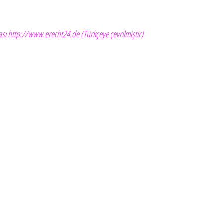
ası
http://www.erecht24.de
(Türkçeye çevrilmiştir)