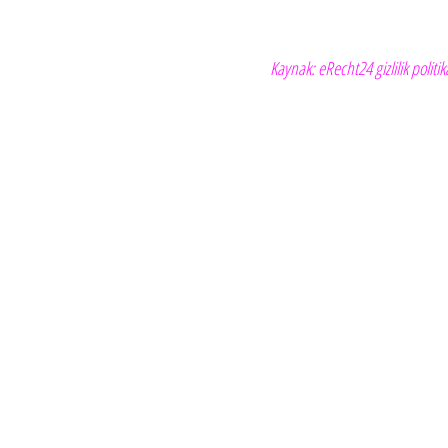
Kaynak: eRecht24 gizlilik politik