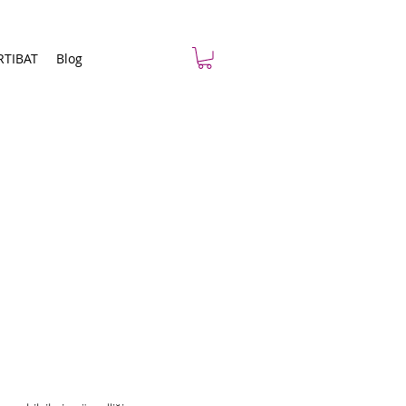
RTIBAT
Blog