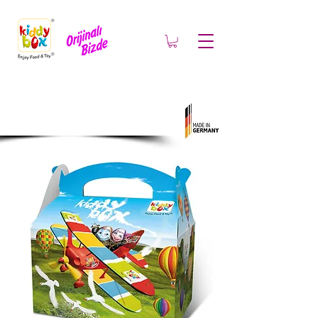
Kutularımız