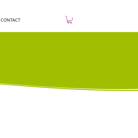
CONTACT