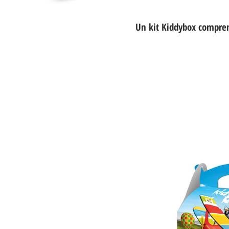
Un kit Kiddybox compre