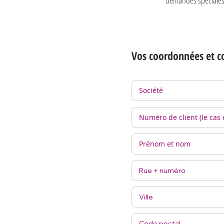
Vos coordonnées et c