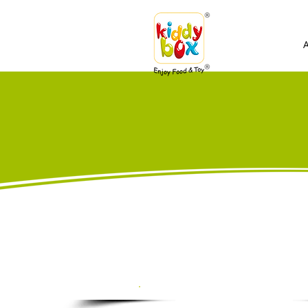
Formulaire de 