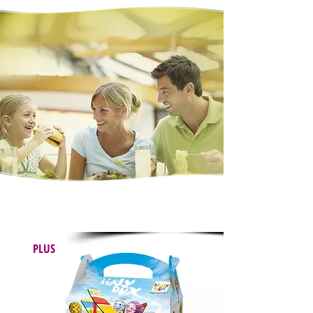
Ensemble Kiddybox
PLUS