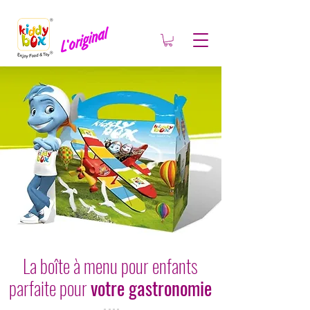
La boîte à menu pour enfants
parfaite pour
votre gastronomie