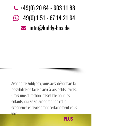
+49(0) 20 64 - 603 11 88
+49(0) 1 51 - 67 14 21 64
info@kiddy-box.de
Kiddybox - un concept génial
Avec notre Kiddybox, vous avez désormais la
possibilité de faire plaisir à vos petits invités.
Créez une attraction irrésistible pour les
enfants, qui se souviendront de cette
expérience et reviendront certainement vous
voir.
PLUS