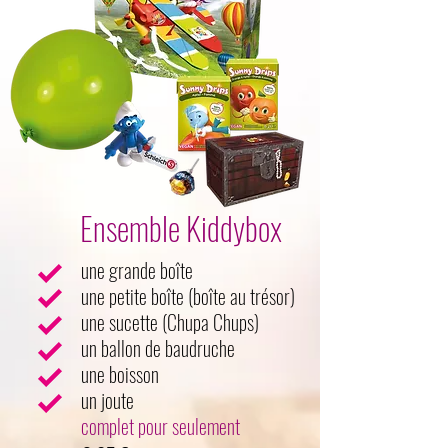
Ensemble Kiddybox
une grande boîte
une petite boîte (boîte au trésor)
une sucette (Chupa Chups)
un ballon de baudruche
une boisson
un joute
complet pour seulement