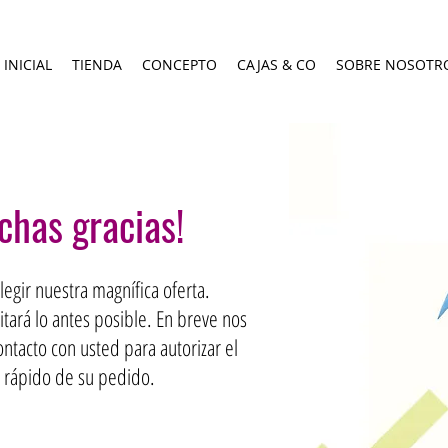
 INICIAL
TIENDA
CONCEPTO
CAJAS & CO
SOBRE NOSOTR
chas gracias!
legir nuestra magnífica oferta.
tará lo antes posible. En breve nos
tacto con usted para autorizar el
 rápido de su pedido.