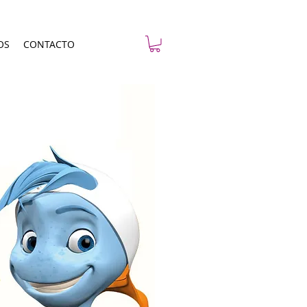
OS
CONTACTO