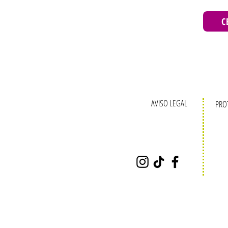
C
AVISO LEGAL
PRO