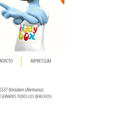
NTACTO
IMPRESSUM
46537 Dinslaken (Alemania)
RESERVADOS TODOS LOS DERECHOS)