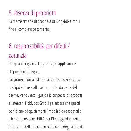
5. Riserva di proprietà
La merce rimane di proprietà di Kiddybox GmbH
fino al completo pagamento.
6. responsabilità per difetti /
garanzia
Per quanto riguarda la garanzia, si applicano le
disposizioni di legge.
La garanzia non si estende alla conservazione, alla
manipolazione e all'uso improprio da parte del
cliente. Per quanto riguarda la consegna di prodotti
alimentari, Kiddybox GmbH garantisce che questi
beni siano adeguatamente imballati e consegnati al
cliente. La responsabilità per l'immagazzinamento
improprio della merce, in particolare degli alimenti,