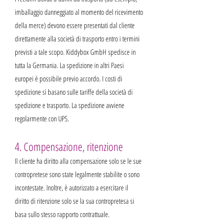
imballaggio danneggiato al momento del ricevimento
della merce) devono essere presentati dal cliente
direttamente alla società di trasporto entro i termini
previsti a tale scopo. Kiddybox GmbH spedisce in
tutta la Germania. La spedizione in altri Paesi
europei è possibile previo accordo. I costi di
spedizione si basano sulle tariffe della società di
spedizione e trasporto. La spedizione avviene
regolarmente con UPS.
4. Compensazione, ritenzione
Il cliente ha diritto alla compensazione solo se le sue
contropretese sono state legalmente stabilite o sono
incontestate. Inoltre, è autorizzato a esercitare il
diritto di ritenzione solo se la sua contropretesa si
basa sullo stesso rapporto contrattuale.