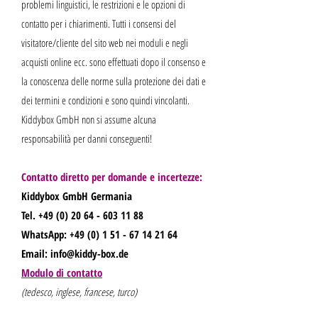
problemi linguistici, le restrizioni e le opzioni di
contatto per i chiarimenti. Tutti i consensi del
visitatore/cliente del sito web nei moduli e negli
acquisti online ecc. sono effettuati dopo il consenso e
la conoscenza delle norme sulla protezione dei dati e
dei termini e condizioni e sono quindi vincolanti.
Kiddybox GmbH non si assume alcuna
responsabilità per danni conseguenti!
Contatto diretto per domande e incertezze:
Kiddybox GmbH Germania
Tel. +49
(0) 20 64 - 603 11 88
WhatsApp:
+49 (0) 1 51 - 67 14 21 64
Email:
info@kiddy-box.de
Modulo di contatto
(tedesco, inglese, francese, turco)