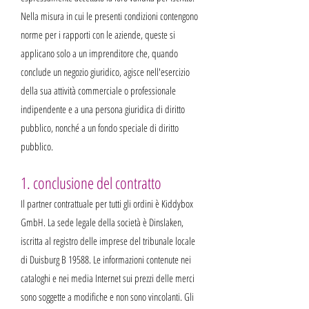
Nella misura in cui le presenti condizioni contengono
norme per i rapporti con le aziende, queste si
applicano solo a un imprenditore che, quando
conclude un negozio giuridico, agisce nell'esercizio
della sua attività commerciale o professionale
indipendente e a una persona giuridica di diritto
pubblico, nonché a un fondo speciale di diritto
pubblico.
1. conclusione del contratto
Il partner contrattuale per tutti gli ordini è Kiddybox
GmbH. La sede legale della società è Dinslaken,
iscritta al registro delle imprese del tribunale locale
di Duisburg B 19588. Le informazioni contenute nei
cataloghi e nei media Internet sui prezzi delle merci
sono soggette a modifiche e non sono vincolanti. Gli