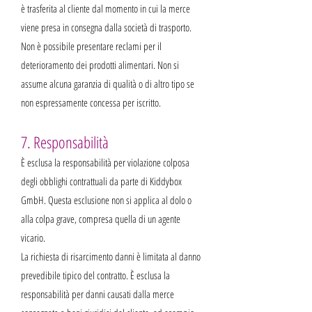
è trasferita al cliente dal momento in cui la merce
viene presa in consegna dalla società di trasporto.
Non è possibile presentare reclami per il
deterioramento dei prodotti alimentari. Non si
assume alcuna garanzia di qualità o di altro tipo se
non espressamente concessa per iscritto.
7. Responsabilità
È esclusa la responsabilità per violazione colposa
degli obblighi contrattuali da parte di Kiddybox
GmbH. Questa esclusione non si applica al dolo o
alla colpa grave, compresa quella di un agente
vicario.
La richiesta di risarcimento danni è limitata al danno
prevedibile tipico del contratto. È esclusa la
responsabilità per danni causati dalla merce